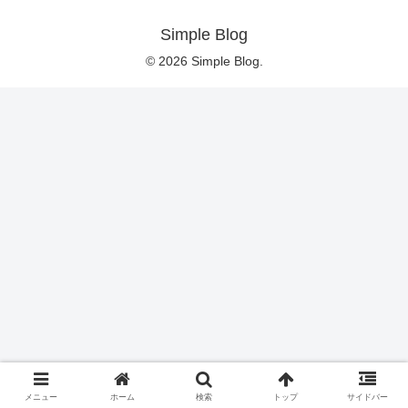
Simple Blog
© 2026 Simple Blog.
メニュー
ホーム
検索
トップ
サイドバー