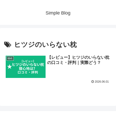
Simple Blog
ヒツジのいらない枕
【レビュー】ヒツジのいらない枕
睡眠
の口コミ・評判｜実際どう？
2026.06.01