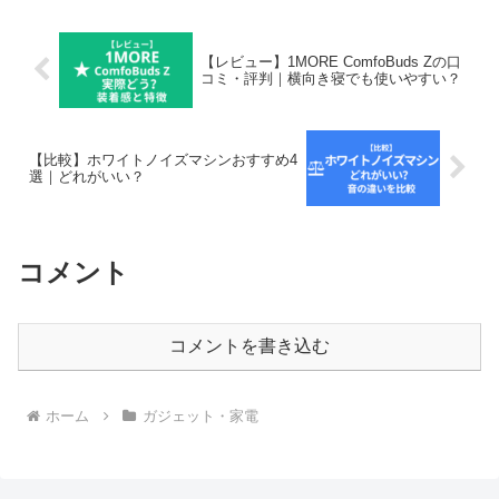
を整理しま...
【レビュー】1MORE ComfoBuds Zの口
コミ・評判｜横向き寝でも使いやすい？
【比較】ホワイトノイズマシンおすすめ4
選｜どれがいい？
コメント
コメントを書き込む
ホーム
ガジェット・家電