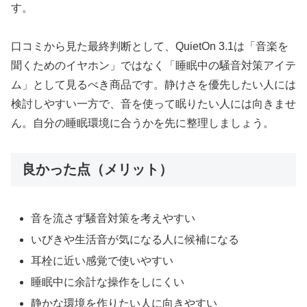
す。
口コミから見た最終判断として、QuietOn 3.1は「音楽を
聞くためのイヤホン」ではなく「睡眠中の騒音対策アイテ
ム」として見るべき商品です。静けさを優先したい人には
検討しやすい一方で、音を使って眠りたい人には向きませ
ん。自分の睡眠環境に合うかを先に整理しましょう。
良かった点（メリット）
音を流さず騒音対策を考えやすい
いびきや生活音が気になる人に候補になる
耳栓に近い感覚で使いやすい
睡眠中に余計な操作をしにくい
静かな環境を作りたい人に向きやすい