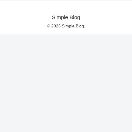
Simple Blog
© 2026 Simple Blog.