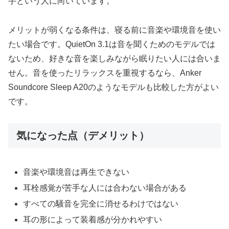
手という人に向いています。
メリットが弱くなる条件は、寝る前に音楽や環境音を使い
たい場合です。QuietOn 3.1は音を聞くためのモデルでは
ないため、好きな音を楽しみながら眠りたい人には合いま
せん。音を使ったリラックスを重視するなら、Anker
Soundcore Sleep A20のようなモデルも比較した方がよい
です。
気になった点（デメリット）
音楽や環境音は再生できない
耳栓感覚が苦手な人には合わない場合がある
すべての騒音を完全に消せるわけではない
耳の形によって装着感が分かれやすい