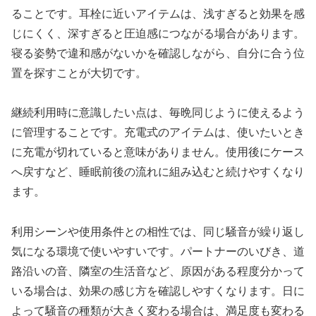
ることです。耳栓に近いアイテムは、浅すぎると効果を感
じにくく、深すぎると圧迫感につながる場合があります。
寝る姿勢で違和感がないかを確認しながら、自分に合う位
置を探すことが大切です。
継続利用時に意識したい点は、毎晩同じように使えるよう
に管理することです。充電式のアイテムは、使いたいとき
に充電が切れていると意味がありません。使用後にケース
へ戻すなど、睡眠前後の流れに組み込むと続けやすくなり
ます。
利用シーンや使用条件との相性では、同じ騒音が繰り返し
気になる環境で使いやすいです。パートナーのいびき、道
路沿いの音、隣室の生活音など、原因がある程度分かって
いる場合は、効果の感じ方を確認しやすくなります。日に
よって騒音の種類が大きく変わる場合は、満足度も変わる