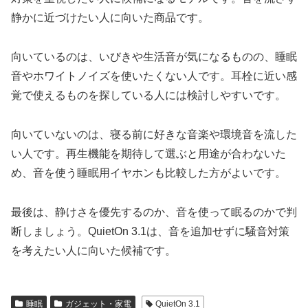
静かに近づけたい人に向いた商品です。
向いているのは、いびきや生活音が気になるものの、睡眠
音やホワイトノイズを使いたくない人です。耳栓に近い感
覚で使えるものを探している人には検討しやすいです。
向いていないのは、寝る前に好きな音楽や環境音を流した
い人です。再生機能を期待して選ぶと用途が合わないた
め、音を使う睡眠用イヤホンも比較した方がよいです。
最後は、静けさを優先するのか、音を使って眠るのかで判
断しましょう。QuietOn 3.1は、音を追加せずに騒音対策
を考えたい人に向いた候補です。
睡眠
ガジェット・家電
QuietOn 3.1