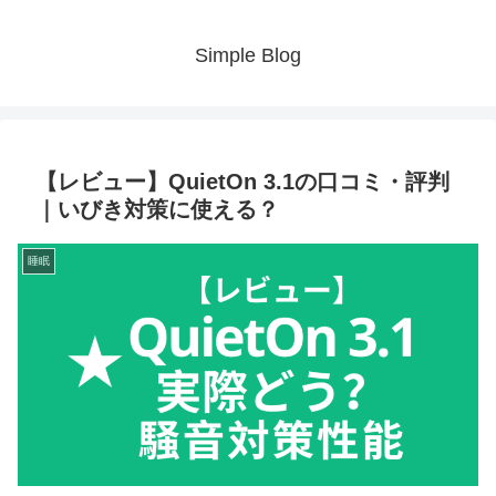
Simple Blog
【レビュー】QuietOn 3.1の口コミ・評判
｜いびき対策に使える？
睡眠