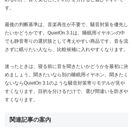
す。
最後の判断基準は、音楽再生が不要で、騒音対策を優先し
たいかどうかです。QuietOn 3.1は、睡眠用イヤホンの中
でも静音寄りの選択肢として考えやすい商品です。音を流
さずに眠りたい人なら、比較候補に入れやすくなります。
迷ったときは、寝る前に音を聞きたいかどうかを最初に決
めましょう。聞きたいなら別の睡眠用イヤホン、聞きたく
ないならQuietOn 3.1のような騒音対策寄りモデルが見や
すくなります。目的を分けるだけで、選び間違いを防ぎや
すくなります。
関連記事の案内