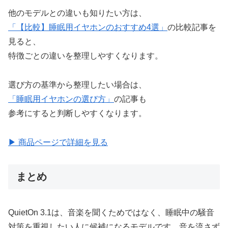
他のモデルとの違いも知りたい方は、
「【比較】睡眠用イヤホンのおすすめ4選」
の比較記事を
見ると、
特徴ごとの違いを整理しやすくなります。
選び方の基準から整理したい場合は、
「睡眠用イヤホンの選び方」
の記事も
参考にすると判断しやすくなります。
▶ 商品ページで詳細を見る
まとめ
QuietOn 3.1は、音楽を聞くためではなく、睡眠中の騒音
対策を重視したい人に候補になるモデルです。音を流さず