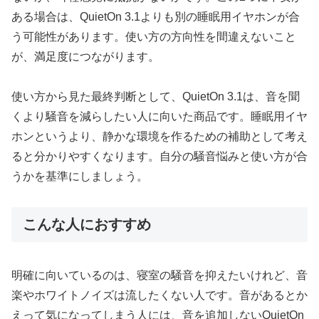
ある場合は、QuietOn 3.1よりも別の睡眠用イヤホンが合
う可能性があります。使い方の方向性を間違えないこと
が、満足度につながります。
使い方から見た最終判断として、QuietOn 3.1は、音を聞
くより騒音を減らしたい人に向いた商品です。睡眠用イヤ
ホンというより、静かな環境を作るための補助として考え
ると分かりやすくなります。自分の騒音悩みと使い方が合
うかを基準にしましょう。
こんな人におすすめ
明確に向いているのは、寝室の騒音を抑えたいけれど、音
楽やホワイトノイズは流したくない人です。音があるとか
えって気になってしまう人には、音を追加しないQuietOn