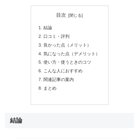
目次
結論
口コミ・評判
良かった点（メリット）
気になった点（デメリット）
使い方・使うときのコツ
こんな人におすすめ
関連記事の案内
まとめ
結論