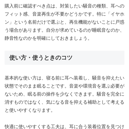
購入前に確認すべき点は、対策したい騒音の種類、耳への
フィット感、音楽再生が不要かどうかです。特に「イヤホ
ン」という名前だけで選ぶと、再生機能がないことに戸惑
う場合があります。自分が求めているのが睡眠音なのか、
静音性なのかを明確にしておきましょう。
使い方・使うときのコツ
基本的な使い方は、寝る前に耳へ装着し、騒音を抑えたい
状態でそのまま眠ることです。音楽や環境音を選ぶ必要が
ないため、眠る前の操作を少なくできます。騒音を完全に
消すものではなく、気になる音を抑える補助として考える
と使いやすくなります。
快適に使いやすくする工夫は、耳に合う装着位置を見つけ