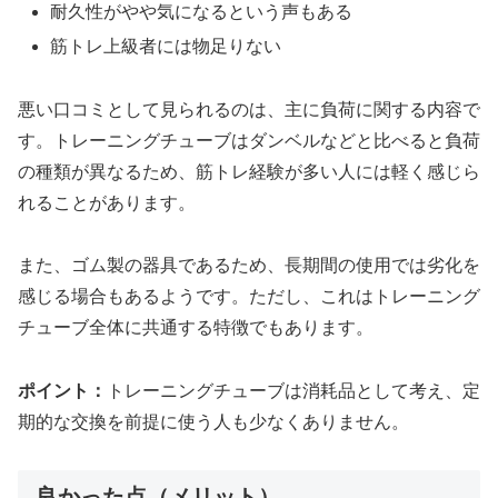
耐久性がやや気になるという声もある
筋トレ上級者には物足りない
悪い口コミとして見られるのは、主に負荷に関する内容で
す。トレーニングチューブはダンベルなどと比べると負荷
の種類が異なるため、筋トレ経験が多い人には軽く感じら
れることがあります。
また、ゴム製の器具であるため、長期間の使用では劣化を
感じる場合もあるようです。ただし、これはトレーニング
チューブ全体に共通する特徴でもあります。
ポイント：
トレーニングチューブは消耗品として考え、定
期的な交換を前提に使う人も少なくありません。
良かった点（メリット）