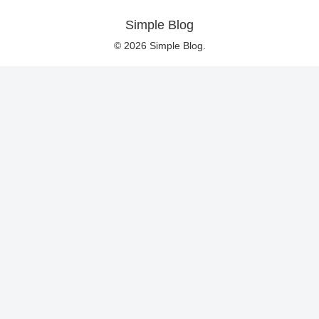
Simple Blog
© 2026 Simple Blog.