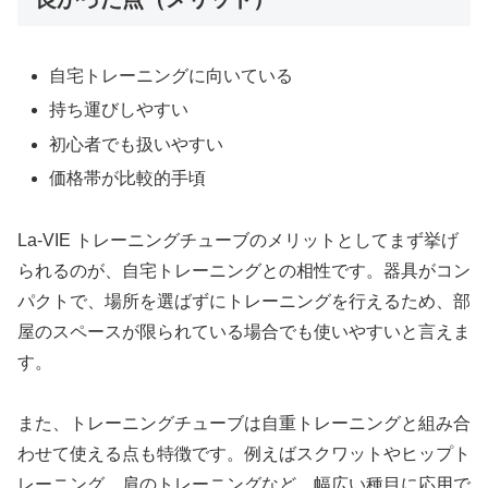
自宅トレーニングに向いている
持ち運びしやすい
初心者でも扱いやすい
価格帯が比較的手頃
La-VIE トレーニングチューブのメリットとしてまず挙げ
られるのが、自宅トレーニングとの相性です。器具がコン
パクトで、場所を選ばずにトレーニングを行えるため、部
屋のスペースが限られている場合でも使いやすいと言えま
す。
また、トレーニングチューブは自重トレーニングと組み合
わせて使える点も特徴です。例えばスクワットやヒップト
レーニング、肩のトレーニングなど、幅広い種目に応用で