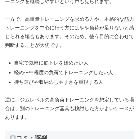
ーニングを継続しやすいという声も見られます。
一方で、高重量トレーニングを求める方や、本格的な筋力
トレーニングを中心に行う方にはやや負荷が足りないと感
じられる場合もあります。そのため、使う目的に合わせて
判断することが大切です。
自宅で気軽に筋トレを始めたい人
軽め〜中程度の負荷でトレーニングしたい人
持ち運びや収納のしやすさを重視する人
逆に、ジムレベルの高負荷トレーニングを想定している場
合は、別のトレーニング器具も検討した方がよいケースが
あります。
口コミ・評判