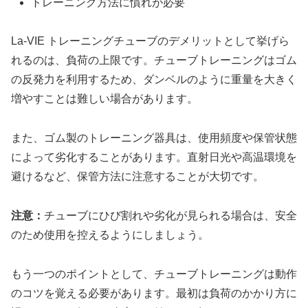
トレーニング方法に慣れが必要
La-VIE トレーニングチューブのデメリットとして挙げら
れるのは、負荷の上限です。チューブトレーニングはゴム
の反発力を利用するため、ダンベルのように重量を大きく
増やすことは難しい場合があります。
また、ゴム製のトレーニング器具は、使用頻度や保管状態
によって劣化することがあります。直射日光や高温環境を
避けるなど、保管方法に注意することが大切です。
注意：
チューブにひび割れや劣化が見られる場合は、安全
のため使用を控えるようにしましょう。
もう一つのポイントとして、チューブトレーニングは動作
のコツを覚える必要があります。最初は負荷のかかり方に