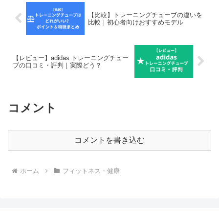
【比較】トレーニングチューブの違いを
比較｜初心者向けおすすめモデル
【レビュー】adidas トレーニングチュー
ブの口コミ・評判｜実際どう？
コメント
コメントを書き込む
ホーム
フィットネス・健康