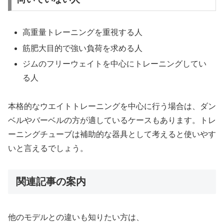
高重量トレーニングを重視する人
筋肥大目的で強い負荷を求める人
ジムのフリーウェイトを中心にトレーニングしてい
る人
本格的なウエイトトレーニングを中心に行う場合は、ダン
ベルやバーベルの方が適しているケースもあります。トレ
ーニングチューブは補助的な器具として考えると使いやす
いと言えるでしょう。
関連記事の案内
他のモデルとの違いも知りたい方は、