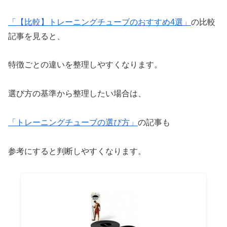
「【比較】トレーニングチューブのおすすめ4選」
の比較
記事を見ると、
特徴ごとの違いを整理しやすくなります。
選び方の基準から整理したい場合は、
「トレーニングチューブの選び方」
の記事も
参考にすると判断しやすくなります。