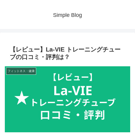
Simple Blog
【レビュー】La-VIE トレーニングチュー
ブの口コミ・評判は？
フィットネス・健康