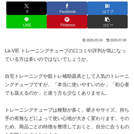
X
Facebook
はてブ
LINE
Pinterest
コピー
2026.03.24
2026.07.08
La-VIE トレーニングチューブの口コミや評判が気になっ
ている方は多いのではないでしょうか。
自宅トレーニングや筋トレ補助器具として人気のトレーニ
ングチューブですが、「本当に使いやすいのか」「初心者
でも扱えるのか」と迷う方も少なくありません。
トレーニングチューブは種類が多く、硬さやサイズ、持ち
手の有無などによって使い心地が大きく変わります。その
ため、商品ごとの特徴を整理しておくと、自分に合うもの