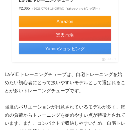
La-VIE トレーニングチューブ
¥2,065
（2026/07/08 16:05時点 | Yahooショッピング調べ）
Amazon
楽天市場
Yahooショッピング
ポチップ
La-VIE トレーニングチューブは、自宅トレーニングを始
めたい初心者にとって扱いやすいモデルとして選ばれるこ
とが多いトレーニングチューブです。
強度のバリエーションが用意されているモデルが多く、軽
めの負荷からトレーニングを始めやすい点が特徴とされて
います。また、コンパクトで収納しやすいため、自宅トレ