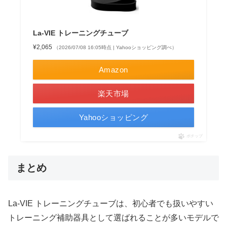
La-VIE トレーニングチューブ
¥2,065
（2026/07/08 16:05時点 | Yahooショッピング調べ）
Amazon
楽天市場
Yahooショッピング
ポチップ
まとめ
La-VIE トレーニングチューブは、初心者でも扱いやすい
トレーニング補助器具として選ばれることが多いモデルで