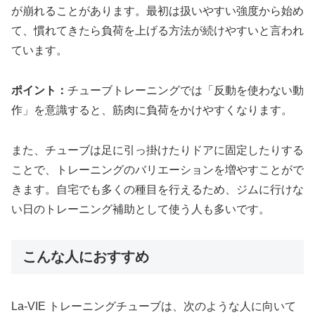
が崩れることがあります。最初は扱いやすい強度から始め
て、慣れてきたら負荷を上げる方法が続けやすいと言われ
ています。
ポイント：
チューブトレーニングでは「反動を使わない動
作」を意識すると、筋肉に負荷をかけやすくなります。
また、チューブは足に引っ掛けたりドアに固定したりする
ことで、トレーニングのバリエーションを増やすことがで
きます。自宅でも多くの種目を行えるため、ジムに行けな
い日のトレーニング補助として使う人も多いです。
こんな人におすすめ
La-VIE トレーニングチューブは、次のような人に向いて