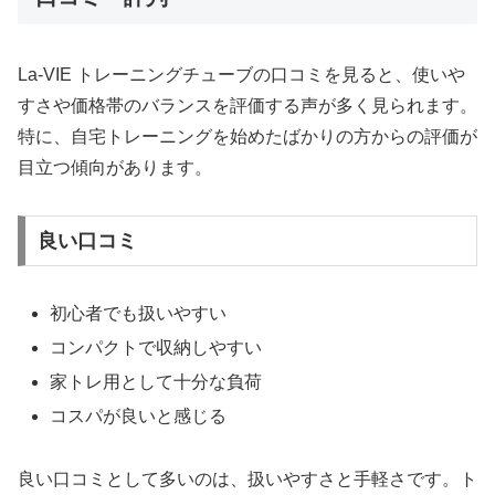
La-VIE トレーニングチューブの口コミを見ると、使いや
すさや価格帯のバランスを評価する声が多く見られます。
特に、自宅トレーニングを始めたばかりの方からの評価が
目立つ傾向があります。
良い口コミ
初心者でも扱いやすい
コンパクトで収納しやすい
家トレ用として十分な負荷
コスパが良いと感じる
良い口コミとして多いのは、扱いやすさと手軽さです。ト