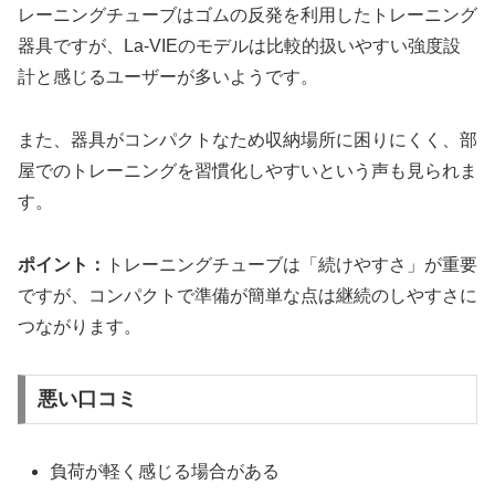
レーニングチューブはゴムの反発を利用したトレーニング
器具ですが、La-VIEのモデルは比較的扱いやすい強度設
計と感じるユーザーが多いようです。
また、器具がコンパクトなため収納場所に困りにくく、部
屋でのトレーニングを習慣化しやすいという声も見られま
す。
ポイント：
トレーニングチューブは「続けやすさ」が重要
ですが、コンパクトで準備が簡単な点は継続のしやすさに
つながります。
悪い口コミ
負荷が軽く感じる場合がある