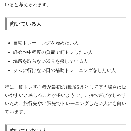
いると考えられます。
向いている人
自宅トレーニングを始めたい人
軽め〜中程度の負荷で筋トレしたい人
場所を取らない器具を探している人
ジムに行けない日の補助トレーニングをしたい人
特に、筋トレ初心者が最初の補助器具として使う場合は扱
いやすいと感じることが多いようです。持ち運びがしやす
いため、旅行先や出張先でトレーニングしたい人にも向い
ています。
向いていない人