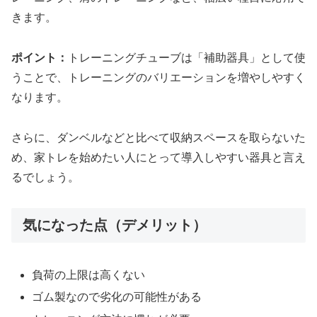
きます。
ポイント：
トレーニングチューブは「補助器具」として使
うことで、トレーニングのバリエーションを増やしやすく
なります。
さらに、ダンベルなどと比べて収納スペースを取らないた
め、家トレを始めたい人にとって導入しやすい器具と言え
るでしょう。
気になった点（デメリット）
負荷の上限は高くない
ゴム製なので劣化の可能性がある