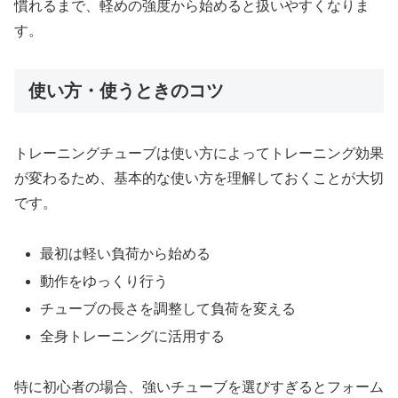
慣れるまで、軽めの強度から始めると扱いやすくなりま
す。
使い方・使うときのコツ
トレーニングチューブは使い方によってトレーニング効果
が変わるため、基本的な使い方を理解しておくことが大切
です。
最初は軽い負荷から始める
動作をゆっくり行う
チューブの長さを調整して負荷を変える
全身トレーニングに活用する
特に初心者の場合、強いチューブを選びすぎるとフォーム