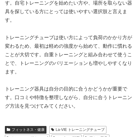
す。自宅トレーニングを始めたい方や、場所を取らない器
具を探している方にとっては使いやすい選択肢と言えま
す。
トレーニングチューブは使い方によって負荷のかかり方が
変わるため、最初は軽めの強度から始めて、動作に慣れる
ことが大切です。自重トレーニングと組み合わせて使うこ
とで、トレーニングのバリエーションも増やしやすくなり
ます。
トレーニング器具は自分の目的に合うかどうかが重要で
す。口コミや特徴を整理しながら、自分に合うトレーニン
グ方法を見つけてみてください。
フィットネス・健康
La-VIE トレーニングチューブ