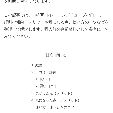
を判断しやすくなります。
この記事では、La-VIE トレーニングチューブの口コミ・
評判の傾向、メリットや気になる点、使い方のコツなどを
整理して解説します。購入前の判断材料として参考にして
みてください。
目次
結論
口コミ・評判
良い口コミ
悪い口コミ
良かった点（メリット）
気になった点（デメリット）
使い方・使うときのコツ