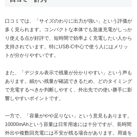
口コミでは、「サイズのわりに出力が強い」という評価が
多く見られます。コンパクトな本体でも急速充電がしっか
り使える点が好評で、短時間で効率よく充電したい人から
支持されています。特にUSB-C中心で使う人にはメリッ
トが分かりやすいです。
また、「デジタル表示で残量が分かりやすい」という声も
あります。細かい残量が確認できるため、どのタイミング
で充電するべきか判断しやすく、外出先での使い勝手に影
響しやすいポイントです。
一方で、「容量がやや足りない」という意見もあります。
10000mAhという容量は日常用途には十分ですが、長時間
外出や複数回充電には不安が残る場合があります。用途を