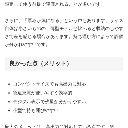
限定して使う前提で評価されることが多いです。
さらに、「厚みが気になる」という声もあります。サイズ
自体は小さいものの、薄型モデルと比べると収納のしやす
さで差を感じる場合があります。持ち運び方によって評価
が分かれやすいです。
良かった点（メリット）
コンパクトサイズでも高出力に対応
急速充電が使いやすく効率的
デジタル表示で残量が分かりやすい
小型で持ち運びやすい
最大のメリットは、高出力に対応している点です。約