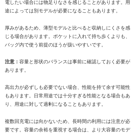
電したい場合には物足りなさを感じることがあります。用
途によっては別モデルが必要になることもあります。
厚みがあるため、薄型モデルと比べると収納しにくさを感
じる場合があります。ポケットに入れて持ち歩くよりも、
バッグ内で使う前提のほうが扱いやすいです。
注意：
容量と形状のバランスは事前に確認しておく必要が
あります。
高出力が必ずしも必要でない場合、性能を持て余す可能性
もあります。日常用途では十分すぎる性能となる場合もあ
り、用途に対して過剰になることもあります。
複数回充電には向かないため、長時間の利用には注意が必
要です。容量の余裕を重視する場合は、より大容量のモデ