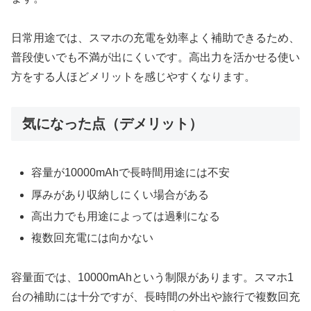
日常用途では、スマホの充電を効率よく補助できるため、
普段使いでも不満が出にくいです。高出力を活かせる使い
方をする人ほどメリットを感じやすくなります。
気になった点（デメリット）
容量が10000mAhで長時間用途には不安
厚みがあり収納しにくい場合がある
高出力でも用途によっては過剰になる
複数回充電には向かない
容量面では、10000mAhという制限があります。スマホ1
台の補助には十分ですが、長時間の外出や旅行で複数回充