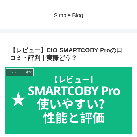
Simple Blog
【レビュー】CIO SMARTCOBY Proの口
コミ・評判｜実際どう？
ガジェット・家電