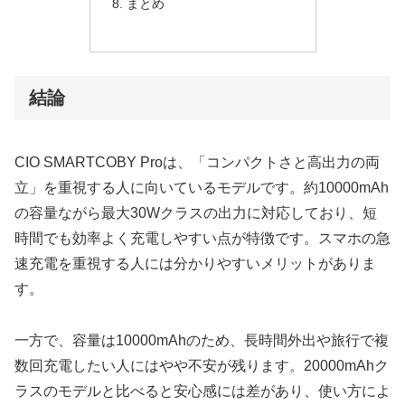
まとめ
結論
CIO SMARTCOBY Proは、「コンパクトさと高出力の両
立」を重視する人に向いているモデルです。約10000mAh
の容量ながら最大30Wクラスの出力に対応しており、短
時間でも効率よく充電しやすい点が特徴です。スマホの急
速充電を重視する人には分かりやすいメリットがありま
す。
一方で、容量は10000mAhのため、長時間外出や旅行で複
数回充電したい人にはやや不安が残ります。20000mAhク
ラスのモデルと比べると安心感には差があり、使い方によ