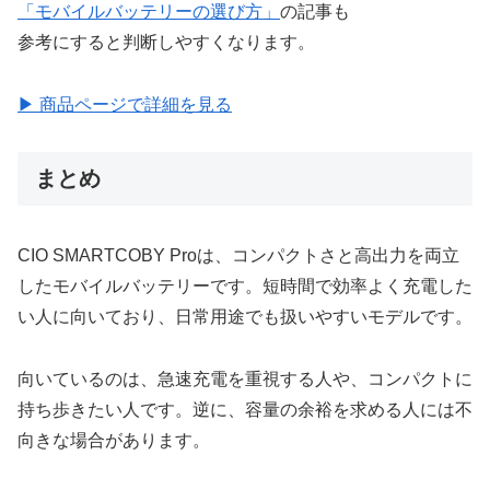
「モバイルバッテリーの選び方」
の記事も
参考にすると判断しやすくなります。
▶ 商品ページで詳細を見る
まとめ
CIO SMARTCOBY Proは、コンパクトさと高出力を両立
したモバイルバッテリーです。短時間で効率よく充電した
い人に向いており、日常用途でも扱いやすいモデルです。
向いているのは、急速充電を重視する人や、コンパクトに
持ち歩きたい人です。逆に、容量の余裕を求める人には不
向きな場合があります。