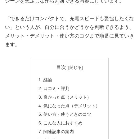
シーンを想定しながら判断できる内容にしています。
「できるだけコンパクトで、充電スピードも妥協したくな
い」という人が、自分に合うかどうかを判断できるよう、
メリット・デメリット・使い方のコツまで順番に見ていき
ます。
目次
結論
口コミ・評判
良かった点（メリット）
気になった点（デメリット）
使い方・使うときのコツ
こんな人におすすめ
関連記事の案内