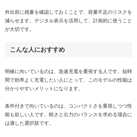
外出前に残量を確認しておくことで、容量不足のリスクを
減らせます。デジタル表示を活用して、計画的に使うこと
が大切です。
こんな人におすすめ
明確に向いているのは、急速充電を重視する人です。短時
間で効率よく充電したい人にとって、このモデルの性能は
分かりやすいメリットになります。
条件付きで向いているのは、コンパクトさを重視しつつ性
能も欲しい人です。軽さと出力のバランスを求める場合に
は適した選択肢です。