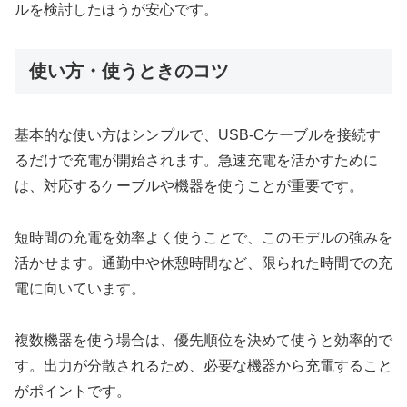
ルを検討したほうが安心です。
使い方・使うときのコツ
基本的な使い方はシンプルで、USB-Cケーブルを接続す
るだけで充電が開始されます。急速充電を活かすために
は、対応するケーブルや機器を使うことが重要です。
短時間の充電を効率よく使うことで、このモデルの強みを
活かせます。通勤中や休憩時間など、限られた時間での充
電に向いています。
複数機器を使う場合は、優先順位を決めて使うと効率的で
す。出力が分散されるため、必要な機器から充電すること
がポイントです。