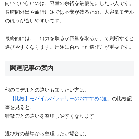
向いていないのは、容量の余裕を最優先にしたい人です。
長時間外出や旅行用途では不安が残るため、大容量モデル
のほうが合いやすいです。
最終的には、「出力を取るか容量を取るか」で判断すると
選びやすくなります。用途に合わせた選び方が重要です。
関連記事の案内
他のモデルとの違いも知りたい方は、
「【比較】モバイルバッテリーのおすすめ4選」
の比較記
事を見ると、
特徴ごとの違いを整理しやすくなります。
選び方の基準から整理したい場合は、