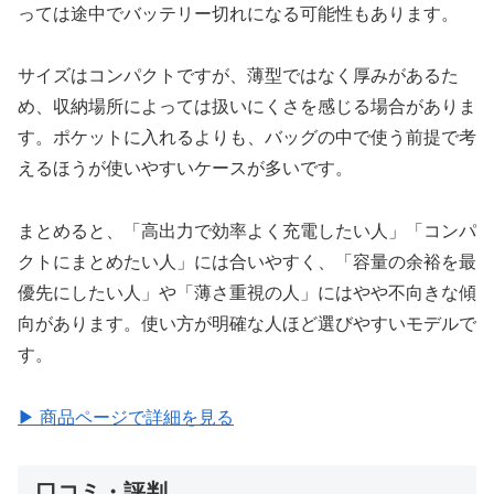
っては途中でバッテリー切れになる可能性もあります。
サイズはコンパクトですが、薄型ではなく厚みがあるた
め、収納場所によっては扱いにくさを感じる場合がありま
す。ポケットに入れるよりも、バッグの中で使う前提で考
えるほうが使いやすいケースが多いです。
まとめると、「高出力で効率よく充電したい人」「コンパ
クトにまとめたい人」には合いやすく、「容量の余裕を最
優先にしたい人」や「薄さ重視の人」にはやや不向きな傾
向があります。使い方が明確な人ほど選びやすいモデルで
す。
▶ 商品ページで詳細を見る
口コミ・評判