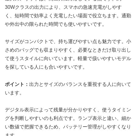
30Wクラスの出力により、スマホの急速充電がしやす
く、短時間で効率よく充電したい場面で役立ちます。通勤
や外出中の限られた時間でも使いやすいです。
サイズがコンパクトで、持ち運びやすい点も魅力です。小
さめのバッグでも収まりやすく、必要なときだけ取り出し
て使うスタイルに向いています。軽量で扱いやすいモデル
を探している人にも合いやすいです。
ポイント：
出力とサイズのバランスを重視する人に向いて
います。
デジタル表示によって残量が分かりやすく、使うタイミン
グを判断しやすいのも利点です。ランプ表示と違い、細か
い数値で把握できるため、バッテリー管理がしやすくなり
ます。