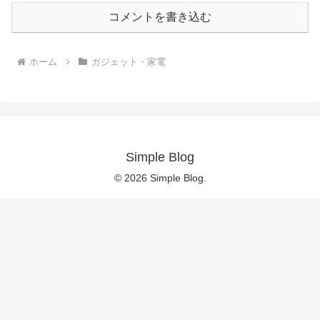
コメントを書き込む
ホーム
ガジェット・家電
Simple Blog
© 2026 Simple Blog.