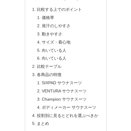
比較する上でのポイント
価格帯
発汗のしやすさ
動きやすさ
サイズ・着心地
向いている人
向いている人
比較テーブル
各商品の特徴
SIXPAD サウナスーツ
VENTURA サウナスーツ
Champion サウナスーツ
ボディメーカー サウナスーツ
役割別に見るとどれを選ぶべきか
まとめ