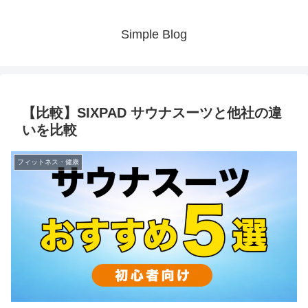
Simple Blog
【比較】SIXPAD サウナスーツと他社の違
いを比較
フィットネス・健康