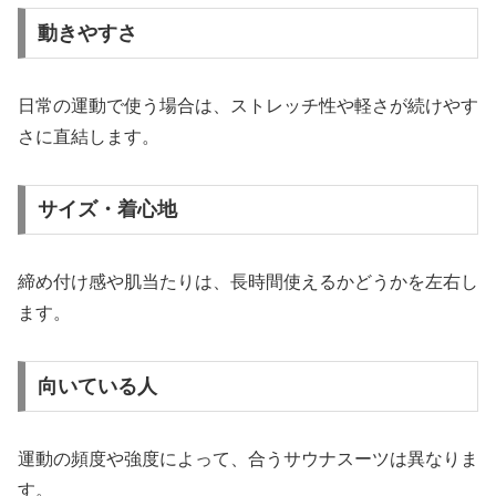
動きやすさ
日常の運動で使う場合は、ストレッチ性や軽さが続けやす
さに直結します。
サイズ・着心地
締め付け感や肌当たりは、長時間使えるかどうかを左右し
ます。
向いている人
運動の頻度や強度によって、合うサウナスーツは異なりま
す。