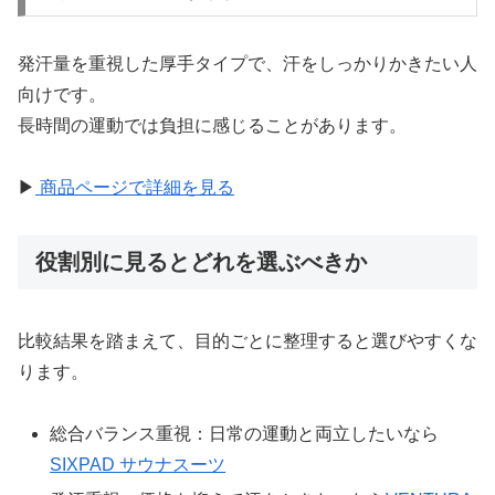
発汗量を重視した厚手タイプで、汗をしっかりかきたい人
向けです。
長時間の運動では負担に感じることがあります。
▶
商品ページで詳細を見る
役割別に見るとどれを選ぶべきか
比較結果を踏まえて、目的ごとに整理すると選びやすくな
ります。
総合バランス重視：日常の運動と両立したいなら
SIXPAD サウナスーツ