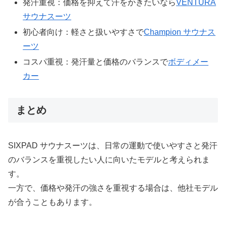
発汗重視：価格を抑えて汗をかきたいなら
VENTURA
サウナスーツ
初心者向け：軽さと扱いやすさで
Champion サウナス
ーツ
コスパ重視：発汗量と価格のバランスで
ボディメー
カー
まとめ
SIXPAD サウナスーツは、日常の運動で使いやすさと発汗
のバランスを重視したい人に向いたモデルと考えられま
す。
一方で、価格や発汗の強さを重視する場合は、他社モデル
が合うこともあります。