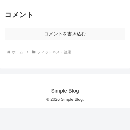
コメント
コメントを書き込む
ホーム
フィットネス・健康
Simple Blog
© 2026 Simple Blog.