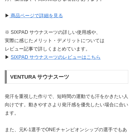
▶
商品ページで詳細を見る
※ SIXPAD サウナスーツの詳しい使用感や、
実際に感じたメリット・デメリットについては
レビュー記事で詳しくまとめています。
▶
SIXPAD サウナスーツのレビューはこちら
VENTURA サウナスーツ
発汗を重視した作りで、短時間の運動でも汗をかきたい人
向けです。動きやすさより発汗感を優先したい場合に合い
ます。
また、元K-1選手でONEチャンピオンシップの選手でもあ