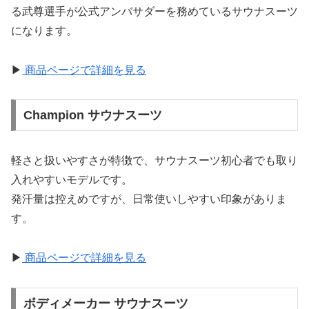
る武尊選手が公式アンバサダーを務めているサウナスーツ
になります。
▶
商品ページで詳細を見る
Champion サウナスーツ
軽さと扱いやすさが特徴で、サウナスーツ初心者でも取り
入れやすいモデルです。
発汗量は控えめですが、日常使いしやすい印象がありま
す。
▶
商品ページで詳細を見る
ボディメーカー サウナスーツ