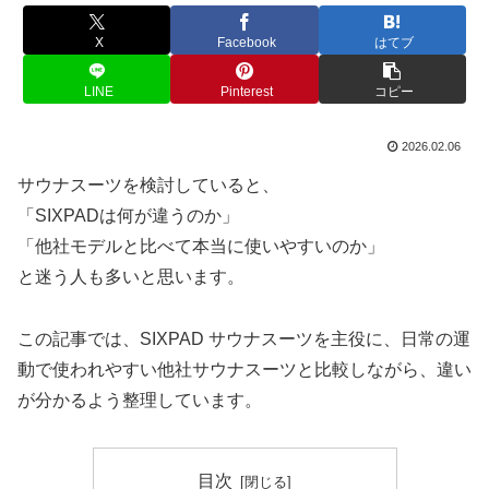
X
Facebook
はてブ
LINE
Pinterest
コピー
2026.02.06
サウナスーツを検討していると、
「SIXPADは何が違うのか」
「他社モデルと比べて本当に使いやすいのか」
と迷う人も多いと思います。
この記事では、SIXPAD サウナスーツを主役に、日常の運
動で使われやすい他社サウナスーツと比較しながら、違い
が分かるよう整理しています。
目次