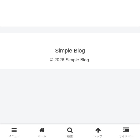
Simple Blog
© 2026 Simple Blog.
メニュー
ホーム
検索
トップ
サイドバー