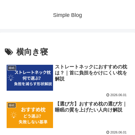
Simple Blog
横向き寝
ストレートネックにおすすめの枕
睡眠
は？｜首に負担をかけにくい枕を
解説
2026.06.01
【選び方】おすすめ枕の選び方｜
睡眠
睡眠の質を上げたい人向け解説
2026.06.01