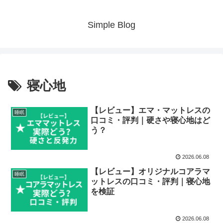
Simple Blog
寝心地
【レビュー】エマ・マットレスの
睡眠
口コミ・評判｜硬さや寝心地はど
う？
2026.06.08
【レビュー】オリジナルコアラマ
睡眠
ットレスの口コミ・評判｜寝心地
を検証
2026.06.08