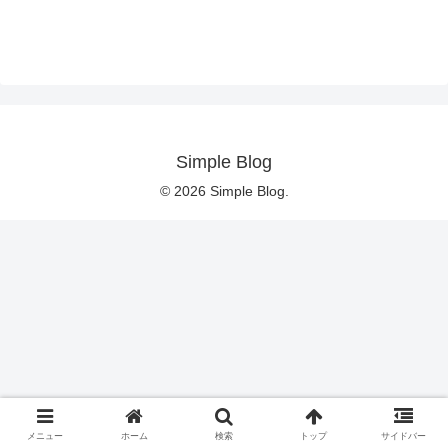
Simple Blog
© 2026 Simple Blog.
メニュー
ホーム
検索
トップ
サイドバー