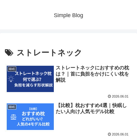
Simple Blog
ストレートネック
ストレートネックにおすすめの枕
睡眠
は？｜首に負担をかけにくい枕を
解説
2026.06.01
【比較】枕おすすめ4選｜快眠し
睡眠
たい人向け人気モデル比較
2026.06.01